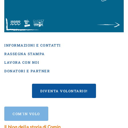
INFORMAZIONI E CONTATTI
RASSEGNA STAMPA
LAVORA CON NOI
DONATORI E PARTNER
DIVENTA VOLONTARIO!
COM'IN VOLO
Il blog della storia di Comin