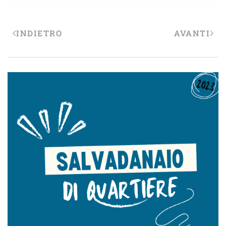
INDIETRO
AVANTI