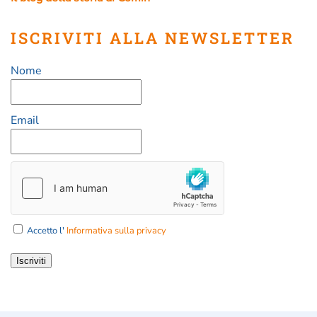
ISCRIVITI ALLA NEWSLETTER
Nome
Email
Accetto l'
Informativa sulla privacy
Iscriviti