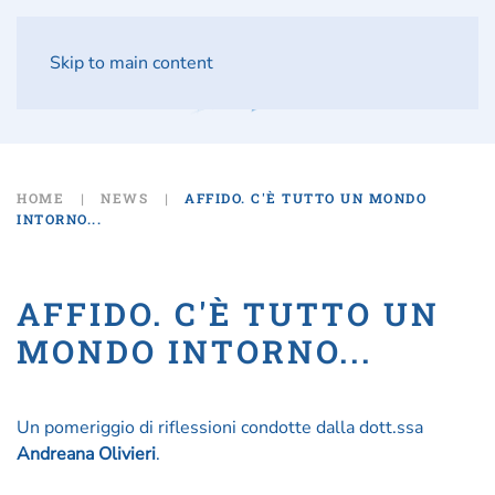
Skip to main content
HOME
NEWS
AFFIDO. C'È TUTTO UN MONDO
INTORNO...
AFFIDO. C'È TUTTO UN
MONDO INTORNO...
Un pomeriggio di riflessioni condotte dalla dott.ssa
Andreana Olivieri
.