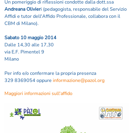
Un pomeriggio di riflessioni condotte dalla dott.ssa
Andreana Olivier
i (pedagogista, responsabile del Servizio
Affidi e tutor dell'Affido Professionale, collabora con il
CBM di Milano).
Sabato 10 maggio 2014
Dalle 14,30 alle 17,30
via E.F. Pimentel 9
Milano
Per info e/o confermare la propria presenza
329 8369054 oppure
informazione@pazol.org
Maggiori informazioni sull'affido