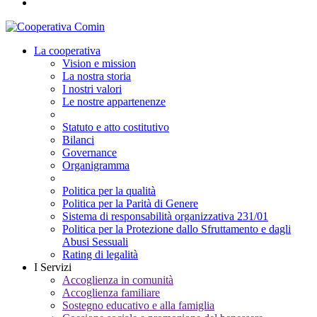
La cooperativa
Vision e mission
La nostra storia
I nostri valori
Le nostre appartenenze
Statuto e atto costitutivo
Bilanci
Governance
Organigramma
Politica per la qualità
Politica per la Parità di Genere
Sistema di responsabilità organizzativa 231/01
Politica per la Protezione dallo Sfruttamento e dagli
Abusi Sessuali
Rating di legalità
I Servizi
Accoglienza in comunità
Accoglienza familiare
Sostegno educativo e alla famiglia