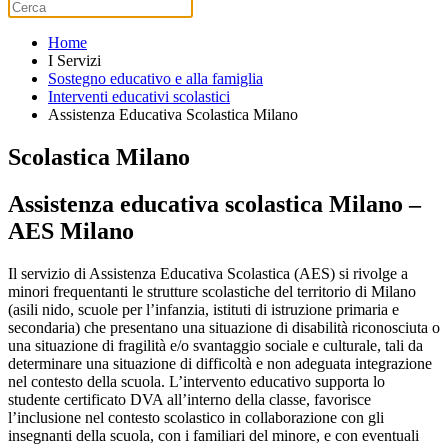
Home
I Servizi
Sostegno educativo e alla famiglia
Interventi educativi scolastici
Assistenza Educativa Scolastica Milano
Scolastica Milano
Assistenza educativa scolastica Milano –
AES Milano
Il servizio di Assistenza Educativa Scolastica (AES) si rivolge a
minori frequentanti le strutture scolastiche del territorio di Milano
(asili nido, scuole per l’infanzia, istituti di istruzione primaria e
secondaria) che presentano una situazione di disabilità riconosciuta o
una situazione di fragilità e/o svantaggio sociale e culturale, tali da
determinare una situazione di difficoltà e non adeguata integrazione
nel contesto della scuola. L’intervento educativo supporta lo
studente certificato DVA all’interno della classe, favorisce
l’inclusione nel contesto scolastico in collaborazione con gli
insegnanti della scuola, con i familiari del minore, e con eventuali