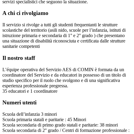
servizi specialistici che seguono la situazione.
A chi ci rivolgiamo
Il servizio si rivolge a tutti gli studenti frequentanti le strutture
scolastiche del territorio (asili nido, scuole per l’infanzia, istituti di
istruzione primaria e secondaria di 1° e 2° grado ) che presentano
una situazione di disabilità riconosciuta e certificata dalle strutture
sanitarie competenti
Il nostro staff
L’équipe operativa del Servizio AES di COMIN è formata da un
coordinatore del Servizio e da educatori in possesso di un titolo di
studio specifico per il ruolo che svolgono e di una significativa
esperienza professionale pregressa.
35 educatori e 1 coordinatore
Numeri utenti
Scuola dell’infanzia 3 minori
Scuola primaria statali e paritarie : 45 Minori
Scuola secondaria di primo grado statali e paritarie: 38 minori
Scuola secondaria di 2° grado / Centri di formazione professionale :