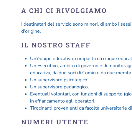
A CHI CI RIVOLGIAMO
I destinatari del servizio sono minori, di ambo i sessi
d'origine.
IL NOSTRO STAFF
Un’équipe educativa, composta da cinque educato
Un Esecutivo, ambito di governo e di monitoragg
educativa, da due soci di Comin e da due membri 
Un supervisore psicologico.
Un supervisore pedagogico.
Eventuali volontari, con funzioni di supporto (g
in affiancamento agli operatori.
Tirocinanti provenienti da facoltà universitarie di
NUMERI UTENTE