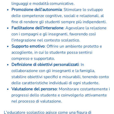
linguaggi e modalità comunicative.
Promozione dell'autonomia
: Stimolare lo sviluppo
delle competenze cognitive, sociali e relazionali, al
fine di rendere gli studenti sempre più indipendenti.
Facilitazione dell'interazione
: Agevolare la relazione
con i compagni e gli insegnanti, favorendo così
l'integrazione nel contesto scolastico.
Supporto emotivo
: Offrire un ambiente protetto e
accogliente, in cui lo studente possa sentirsi
compreso e supportato.
Definizione di obiettivi personalizzati
: In
collaborazione con gli insegnanti e la famiglia,
stabilire obiettivi specifici e misurabili, tenendo conto
delle caratteristiche individuali di ogni studente.
Valutazione del percorso
: Monitorare costantemente i
progressi dello studente e coinvolgerlo attivamente
nel processo di valutazione.
L'educatore scolastico agisce come una figura di