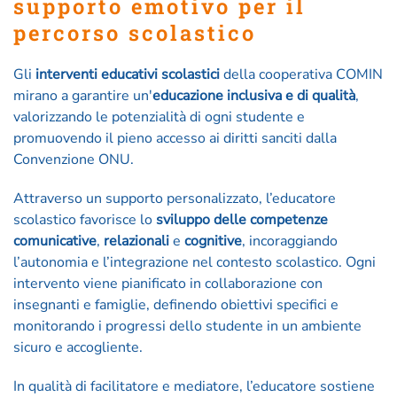
supporto emotivo per il
percorso scolastico
Gli
interventi educativi scolastici
della cooperativa COMIN
mirano a garantire un'
educazione inclusiva e di qualità
,
valorizzando le potenzialità di ogni studente e
promuovendo il pieno accesso ai diritti sanciti dalla
Convenzione ONU.
Attraverso un supporto personalizzato, l’educatore
scolastico favorisce lo
sviluppo delle competenze
comunicative
,
relazionali
e
cognitive
, incoraggiando
l’autonomia e l’integrazione nel contesto scolastico. Ogni
intervento viene pianificato in collaborazione con
insegnanti e famiglie, definendo obiettivi specifici e
monitorando i progressi dello studente in un ambiente
sicuro e accogliente.
In qualità di facilitatore e mediatore, l’educatore sostiene