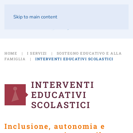
Skip to main content
HOME
I SERVIZI
SOSTEGNO EDUCATIVO E ALLA
FAMIGLIA
INTERVENTI EDUCATIVI SCOLASTICI
INTERVENTI
EDUCATIVI
SCOLASTICI
Inclusione, autonomia e