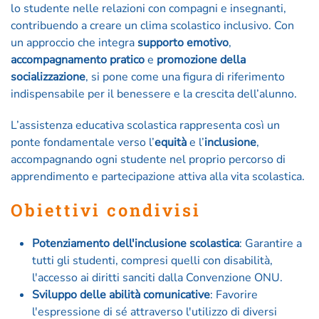
lo studente nelle relazioni con compagni e insegnanti,
contribuendo a creare un clima scolastico inclusivo. Con
un approccio che integra
supporto emotivo
,
accompagnamento pratico
e
promozione della
socializzazione
, si pone come una figura di riferimento
indispensabile per il benessere e la crescita dell’alunno.
L’assistenza educativa scolastica rappresenta così un
ponte fondamentale verso l’
equità
e l’
inclusione
,
accompagnando ogni studente nel proprio percorso di
apprendimento e partecipazione attiva alla vita scolastica.
Obiettivi condivisi
Potenziamento dell'inclusione scolastica
: Garantire a
tutti gli studenti, compresi quelli con disabilità,
l'accesso ai diritti sanciti dalla Convenzione ONU.
Sviluppo delle abilità comunicative
: Favorire
l'espressione di sé attraverso l'utilizzo di diversi