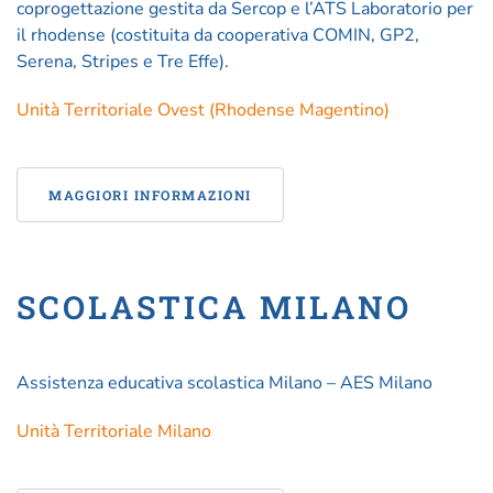
coprogettazione gestita da Sercop e l’ATS Laboratorio per
il rhodense (costituita da cooperativa COMIN, GP2,
Serena, Stripes e Tre Effe).
Unità Territoriale Ovest (Rhodense Magentino)
MAGGIORI INFORMAZIONI
SCOLASTICA MILANO
Assistenza educativa scolastica Milano – AES Milano
Unità Territoriale Milano