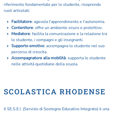
riferimento fondamentale per lo studente, ricoprendo
ruoli articolati:
Facilitatore
: agevola l'apprendimento e l'autonomia.
Contenitore
: offre un ambiente sicuro e protettivo.
Mediatore
: facilita la comunicazione e la relazione tra
lo studente, i compagni e gli insegnanti.
Supporto emotivo
: accompagna lo studente nel suo
percorso di crescita.
Accompagnatore alla mobilità
: supporta lo studente
nelle attività quotidiane della scuola.
SCOLASTICA RHODENSE
Il SE.S.E.I. (Servizio di Sostegno Educativo Integrato) è una