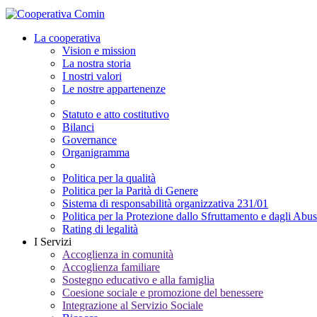
La cooperativa
Vision e mission
La nostra storia
I nostri valori
Le nostre appartenenze
Statuto e atto costitutivo
Bilanci
Governance
Organigramma
Politica per la qualità
Politica per la Parità di Genere
Sistema di responsabilità organizzativa 231/01
Politica per la Protezione dallo Sfruttamento e dagli Abus
Rating di legalità
I Servizi
Accoglienza in comunità
Accoglienza familiare
Sostegno educativo e alla famiglia
Coesione sociale e promozione del benessere
Integrazione al Servizio Sociale