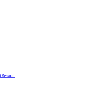
i Sessuali