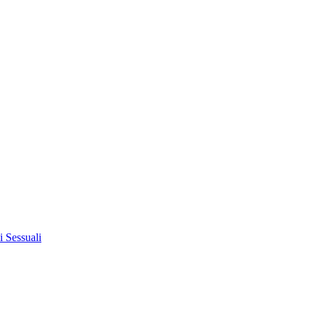
i Sessuali