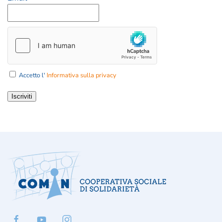
Accetto l'
Informativa sulla privacy
Iscriviti