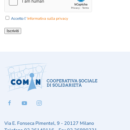
Accetto l'
Informativa sulla privacy
Iscriviti
Via E. Fonseca Pimentel, 9 - 20127 Milano