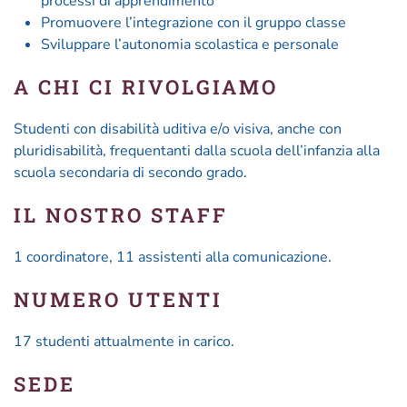
processi di apprendimento
Promuovere l’integrazione con il gruppo classe
Sviluppare l’autonomia scolastica e personale
A CHI CI RIVOLGIAMO
Studenti con disabilità uditiva e/o visiva, anche con
pluridisabilità, frequentanti dalla scuola dell’infanzia alla
scuola secondaria di secondo grado.
IL NOSTRO STAFF
1 coordinatore, 11 assistenti alla comunicazione.
NUMERO UTENTI
17 studenti attualmente in carico.
SEDE