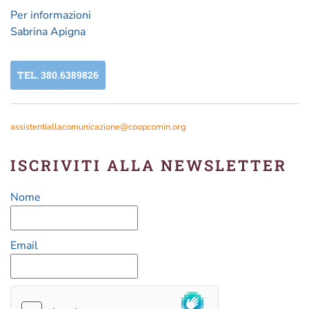
Per informazioni
Sabrina Apigna
TEL. 380.6389826
assistentiallacomunicazione@coopcomin.org
ISCRIVITI ALLA NEWSLETTER
Nome
Email