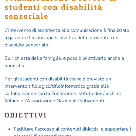
studenti con disabilità
sensoriale
L’intervento di assistenza alla comunicazione è finalizzato
a garantire l’inclusione scolastica dello studente con
disabilità sensoriale.
Su richiesta della famiglia, è possibile attivarlo anche a
domicilio.
Per gli studenti con disabilità visiva è previsto un
intervento tiflologico/tifloinformatico grazie alla
collaborazione con la Fondazione Istituto dei Ciechi di
Milano e l’Associazione Nazionale Subvedenti.
OBIETTIVI
Facilitare l’accesso ai contenuti didattici e supportare i