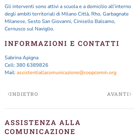
Gli interventi sono attivi a scuola e a domicilio
all’interno
degli ambiti territoriali di Milano Città, Rho, Garbagnate
Milanese, Sesto San Giovanni, Cinisello Balsamo,
Cernusco sul Naviglio.
INFORMAZIONI E CONTATTI
Sabrina Apigna
Cell: 380 6389826
Mail:
assistentiallacomunicazione@coopcomin.org
INDIETRO
AVANTI
ASSISTENZA ALLA
COMUNICAZIONE