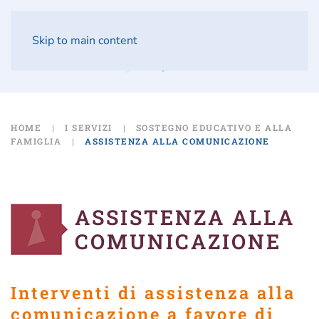
Skip to main content
HOME
I SERVIZI
SOSTEGNO EDUCATIVO E ALLA
FAMIGLIA
ASSISTENZA ALLA COMUNICAZIONE
ASSISTENZA ALLA
COMUNICAZIONE
Interventi di assistenza alla
comunicazione a favore di