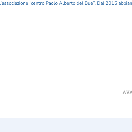
l’associazione “centro Paolo Alberto del Bue”. Dal 2015 abbi
AV