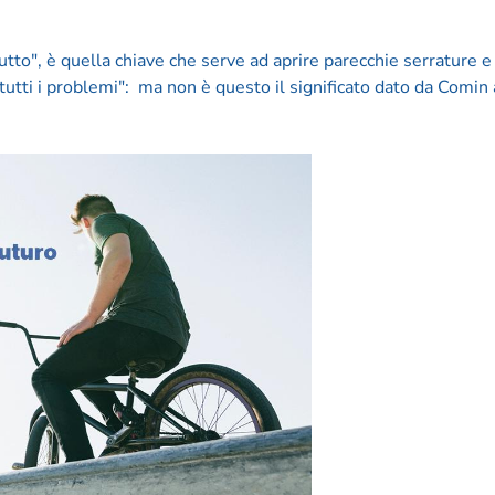
utto", è quella chiave che serve ad aprire parecchie serrature e
utti i problemi": ma non è questo il significato dato da Comin 