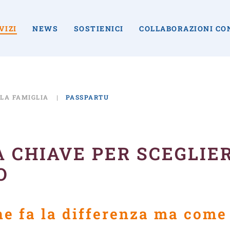
VIZI
NEWS
SOSTIENICI
COLLABORAZIONI CO
LA FAMIGLIA
PASSPARTU
A CHIAVE PER SCEGLIE
O