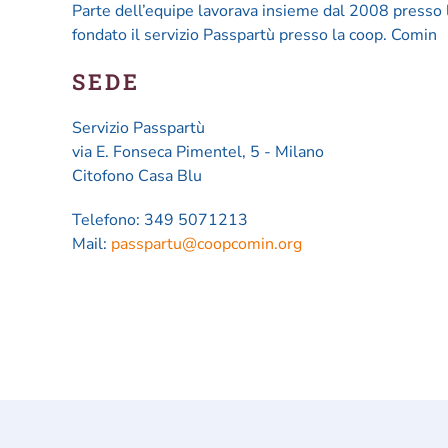
Parte dell’equipe lavorava insieme dal 2008 presso 
fondato il servizio Passpartù presso la coop. Comin
SEDE
Servizio Passpartù
via E. Fonseca Pimentel, 5 - Milano
Citofono Casa Blu
Telefono: 349 5071213
Mail:
passpartu@coopcomin.org