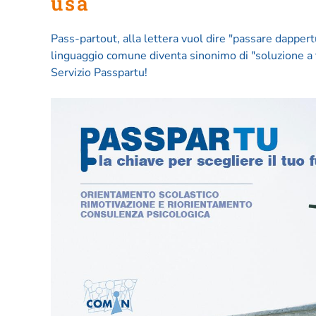
usa
Pass-partout, alla lettera vuol dire "passare dappert
linguaggio comune diventa sinonimo di "soluzione a t
Servizio Passpartu!