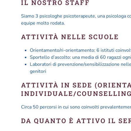
IL NOSTRO STAFF
Siamo 3 psicologhe psicoterapeute, una psicologa c
equipe molto rodata.
ATTIVITÀ NELLE SCUOLE
Orientamento/ri-orientamento: 6 istituti coinvol
Sportello d’ascolto: una media di 60 ragazzi ogn
Laboratori di prevenzione/sensibilizzazione nelle 
genitori
ATTIVITÀ IN SEDE (ORIENTAMENTO
INDIVIDUALE/COUNSELLING
Circa 50 percorsi in cui sono coinvolti prevalentement
DA QUANTO È ATTIVO IL SE