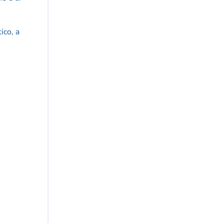
ico, a