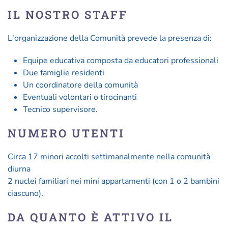
IL NOSTRO STAFF
L'organizzazione della Comunità prevede la presenza di:
Equipe educativa composta da educatori professionali
Due famiglie residenti
Un coordinatore della comunità
Eventuali volontari o tirocinanti
Tecnico supervisore.
NUMERO UTENTI
Circa 17 minori accolti settimanalmente nella comunità
diurna
2 nuclei familiari nei mini appartamenti (con 1 o 2 bambini
ciascuno).
DA QUANTO È ATTIVO IL