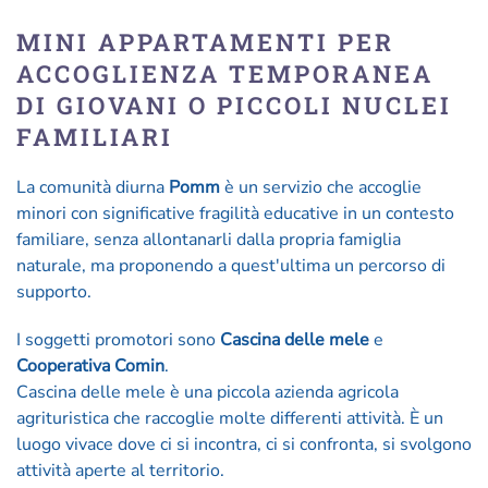
MINI APPARTAMENTI PER
ACCOGLIENZA TEMPORANEA
DI GIOVANI O PICCOLI NUCLEI
FAMILIARI
La comunità diurna
Pomm
è un servizio che accoglie
minori con significative fragilità educative in un contesto
familiare, senza allontanarli dalla propria famiglia
naturale, ma proponendo a quest'ultima un percorso di
supporto.
I soggetti promotori sono
Cascina delle mele
e
Cooperativa Comin
.
Cascina delle mele è una piccola azienda agricola
agrituristica che raccoglie molte differenti attività. È un
luogo vivace dove ci si incontra, ci si confronta, si svolgono
attività aperte al territorio.