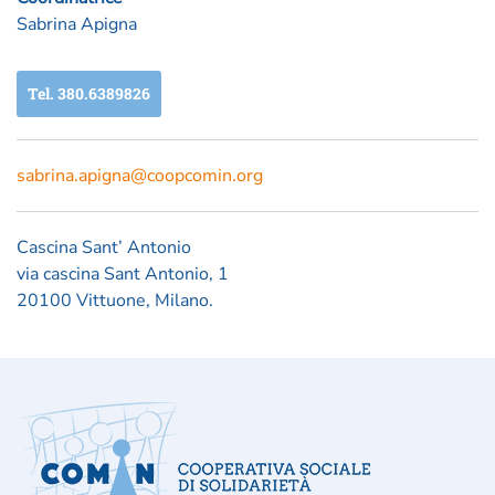
Sabrina Apigna
Tel. 380.6389826
sabrina.apigna@coopcomin.org
Cascina Sant’ Antonio
via cascina Sant Antonio, 1
20100 Vittuone, Milano.