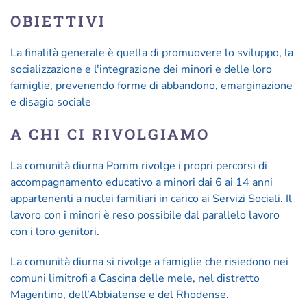
OBIETTIVI
La finalità generale è quella di promuovere lo sviluppo, la
socializzazione e l'integrazione dei minori e delle loro
famiglie, prevenendo forme di abbandono, emarginazione
e disagio sociale
A CHI CI RIVOLGIAMO
La comunità diurna Pomm rivolge i propri percorsi di
accompagnamento educativo a minori dai 6 ai 14 anni
appartenenti a nuclei familiari in carico ai Servizi Sociali. Il
lavoro con i minori è reso possibile dal parallelo lavoro
con i loro genitori.
La comunità diurna si rivolge a famiglie che risiedono nei
comuni limitrofi a Cascina delle mele, nel distretto
Magentino, dell’Abbiatense e del Rhodense.