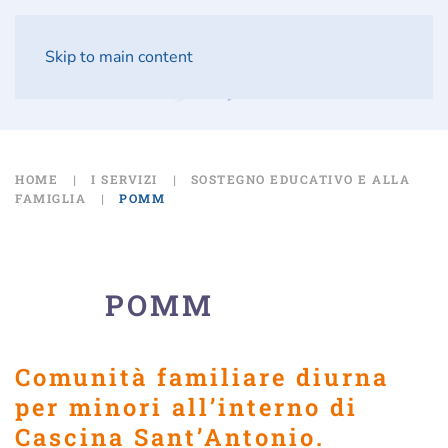
Skip to main content
HOME
I SERVIZI
SOSTEGNO EDUCATIVO E ALLA
FAMIGLIA
POMM
POMM
Comunità familiare diurna
per minori all’interno di
Cascina Sant’Antonio.