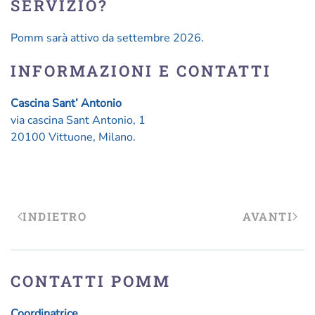
SERVIZIO?
Pomm sarà attivo da settembre 2026.
INFORMAZIONI E CONTATTI
Cascina Sant’ Antonio
via cascina Sant Antonio, 1
20100 Vittuone, Milano.
INDIETRO
AVANTI
CONTATTI POMM
Coordinatrice