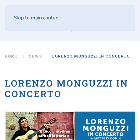
Skip to main content
HOME
NEWS
LORENZO MONGUZZI IN CONCERTO
LORENZO MONGUZZI IN
CONCERTO