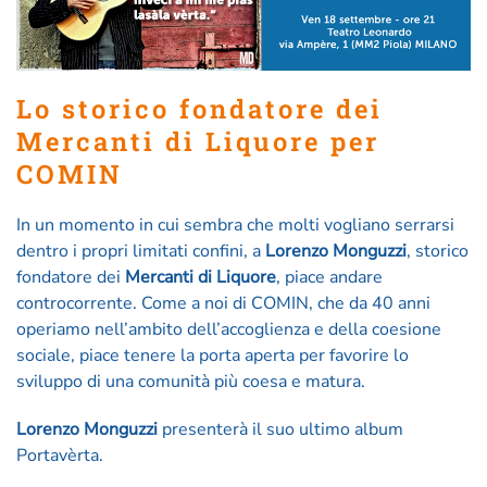
Lo storico fondatore dei
Mercanti di Liquore per
COMIN
In un momento in cui sembra che molti vogliano serrarsi
dentro i propri limitati confini, a
Lorenzo Monguzzi
, storico
fondatore dei
Mercanti di Liquore
, piace andare
controcorrente. Come a noi di COMIN, che da 40 anni
operiamo nell’ambito dell’accoglienza e della coesione
sociale, piace tenere la porta aperta per favorire lo
sviluppo di una comunità più coesa e matura.
Lorenzo Monguzzi
presenterà il suo ultimo album
Portavèrta.