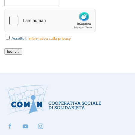
Accetto l'
Informativa sulla privacy
Iscriviti