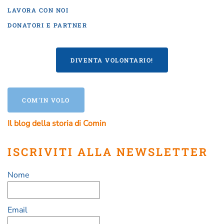
LAVORA CON NOI
DONATORI E PARTNER
DIVENTA VOLONTARIO!
COM'IN VOLO
Il blog della storia di Comin
ISCRIVITI ALLA NEWSLETTER
Nome
Email