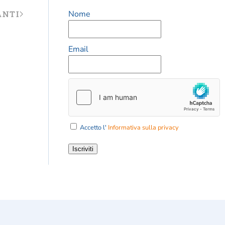
ANTI
Nome
Email
Accetto l'
Informativa sulla privacy
Iscriviti