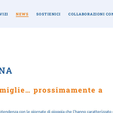
VIZI
NEWS
SOSTIENICI
COLLABORAZIONI CO
ANA
tendenza con le giornate di pioggia che l’hanno caratterizzato 