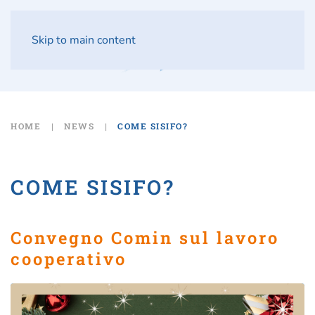
Skip to main content
HOME
NEWS
COME SISIFO?
COME SISIFO?
Convegno Comin sul lavoro
cooperativo