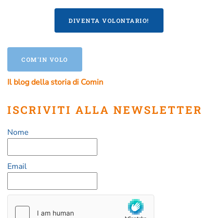
DIVENTA VOLONTARIO!
COM'IN VOLO
Il blog della storia di Comin
ISCRIVITI ALLA NEWSLETTER
Nome
Email