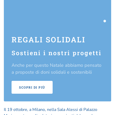
Regal
REGALI SOLIDALI
Sostieni i nostri progetti
Anche per questo Natale abbiamo pensato
a proposte di doni solidali e sostenibili
SCOPRI DI PIÙ
Il 19 ottobre, a Milano, nella Sala Alessi di Palazzo