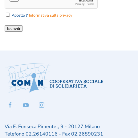
Accetto l'
Informativa sulla privacy
Iscriviti
Via E. Fonseca Pimentel, 9 - 20127 Milano
Telefono 02.26140116 - Fax 02.26890231