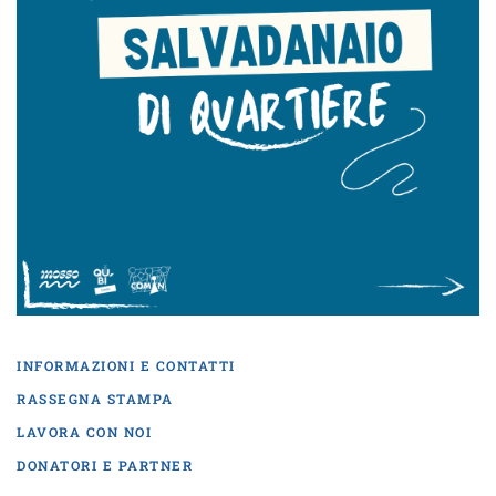
INFORMAZIONI E CONTATTI
RASSEGNA STAMPA
LAVORA CON NOI
DONATORI E PARTNER