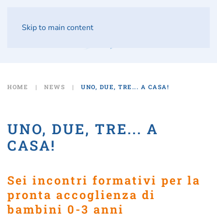
Skip to main content
HOME
NEWS
UNO, DUE, TRE... A CASA!
UNO, DUE, TRE... A
CASA!
Sei incontri formativi per la
pronta accoglienza di
bambini 0-3 anni