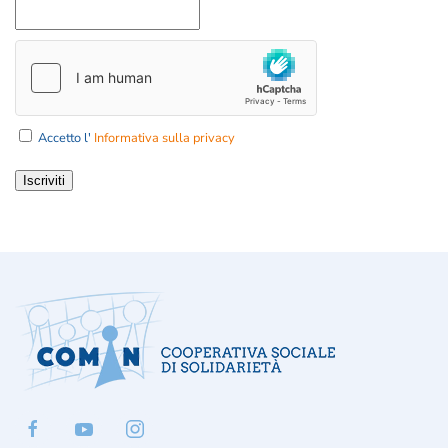
Accetto l'
Informativa sulla privacy
Iscriviti