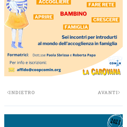
INDIETRO
AVANTI