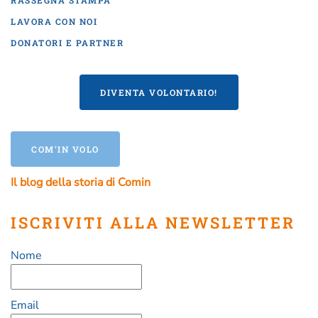
RASSEGNA STAMPA
LAVORA CON NOI
DONATORI E PARTNER
DIVENTA VOLONTARIO!
COM'IN VOLO
Il blog della storia di Comin
ISCRIVITI ALLA NEWSLETTER
Nome
Email