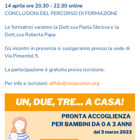
14 aprile ore 20.30 - 22.30 online
CONCLUSIONI DEL PERCORSO DI FORMAZIONE
Le formatrici saranno la Dott.ssa Paola Sbrissa e la
Dott.ssa Roberta Papa.
Gli incontri in presenza si svolgeranno presso la sede di
Via Pimentel 5.
La partecipazione è gratuita previa iscrizione.
Per info e iscrizioni:
affido@coopcomin.org