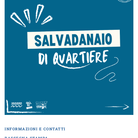
INFORMAZIONI E CONTATTI