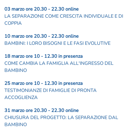
03 marzo ore 20.30 - 22.30 online
LA SEPARAZIONE COME CRESCITA INDIVIDUALE E DI
COPPIA
10 marzo ore 20.30 - 22.30 online
BAMBINI: I LORO BISOGNI E LE FASI EVOLUTIVE
18 marzo ore 10 - 12.30 in presenza
COME CAMBIA LA FAMIGLIA ALL'INGRESSO DEL
BAMBINO
25 marzo ore 10 - 12.30 in presenza
TESTIMONIANZE DI FAMIGLIE DI PRONTA
ACCOGLIENZA
31 marzo ore 20.30 - 22.30 online
CHIUSURA DEL PROGETTO: LA SEPARAZIONE DAL
BAMBINO