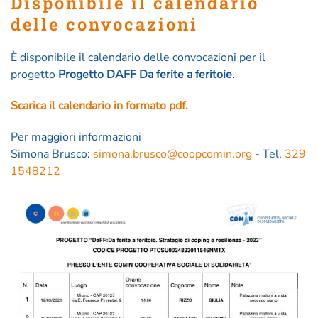
Disponibile il calendario
delle convocazioni
È disponibile il calendario delle convocazioni per il
progetto
Progetto DAFF Da ferite a feritoie
.
Scarica il calendario in formato pdf.
Per maggiori informazioni
Simona Brusco:
simona.brusco@coopcomin.org
- Tel.
329
1548212