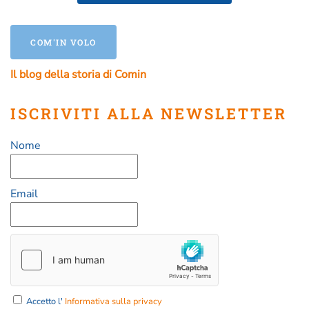
COM'IN VOLO
Il blog della storia di Comin
ISCRIVITI ALLA NEWSLETTER
Nome
Email
Accetto l'
Informativa sulla privacy