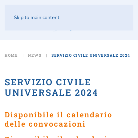
Skip to main content
HOME
NEWS
SERVIZIO CIVILE UNIVERSALE 2024
SERVIZIO CIVILE
UNIVERSALE 2024
Disponibile il calendario
delle convocazioni