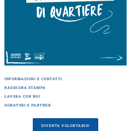
INFORMAZIONI E CONTATTI
RASSEGNA STAMPA
LAVORA CON NOI
DONATORI E PARTNER
DIVENTA VOLONTARIO!