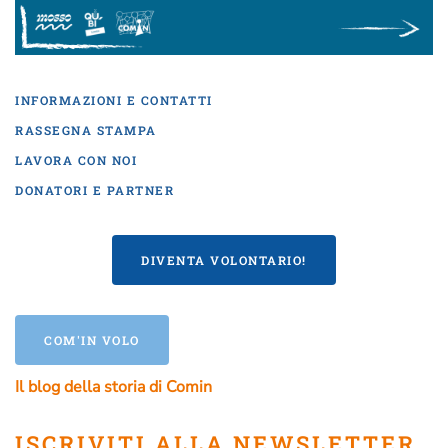
INFORMAZIONI E CONTATTI
RASSEGNA STAMPA
LAVORA CON NOI
DONATORI E PARTNER
DIVENTA VOLONTARIO!
COM'IN VOLO
Il blog della storia di Comin
ISCRIVITI ALLA NEWSLETTER