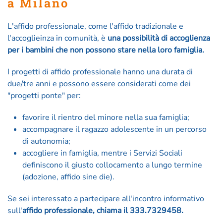
a Milano
L'affido professionale, come l'affido tradizionale e
l'accoglieinza in comunità, è
una possibilità di accoglienza
per i bambini che non possono stare nella loro famiglia.
I progetti di affido professionale hanno una durata di
due/tre anni e possono essere considerati come dei
"progetti ponte" per:
favorire il rientro del minore nella sua famiglia;
accompagnare il ragazzo adolescente in un percorso
di autonomia;
accogliere in famiglia, mentre i Servizi Sociali
definiscono il giusto collocamento a lungo termine
(adozione, affido sine die).
Se sei interessato a partecipare all'incontro informativo
sull'
affido professionale, chiama il 333.7329458.