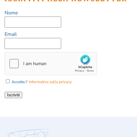
Nome
Email
Accetto l'
Informativa sulla privacy
Iscriviti