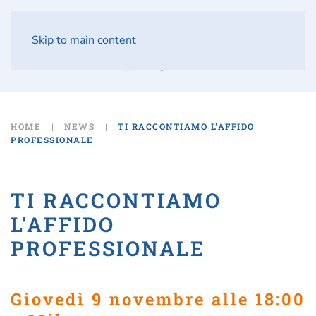
Skip to main content
HOME
NEWS
TI RACCONTIAMO L'AFFIDO
PROFESSIONALE
TI RACCONTIAMO
L'AFFIDO
PROFESSIONALE
Giovedì 9 novembre alle 18:00