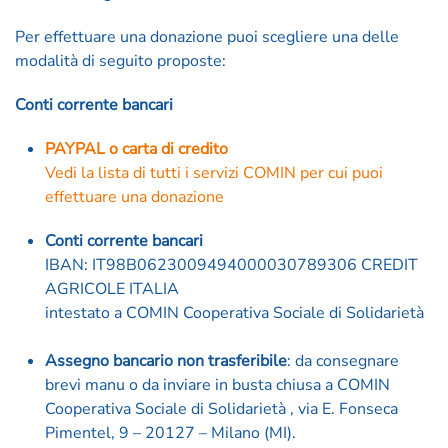
Per effettuare una donazione puoi scegliere una delle
modalità di seguito proposte:
Conti corrente bancari
PAYPAL o carta di credito
Vedi la lista di tutti i servizi COMIN per cui puoi
effettuare una donazione
Conti corrente bancari
IBAN: IT98B0623009494000030789306 CREDIT
AGRICOLE ITALIA
intestato a COMIN Cooperativa Sociale di Solidarietà
Assegno bancario non trasferibile
: da consegnare
brevi manu o da inviare in busta chiusa a COMIN
Cooperativa Sociale di Solidarietà , via E. Fonseca
Pimentel, 9 – 20127 – Milano (MI).