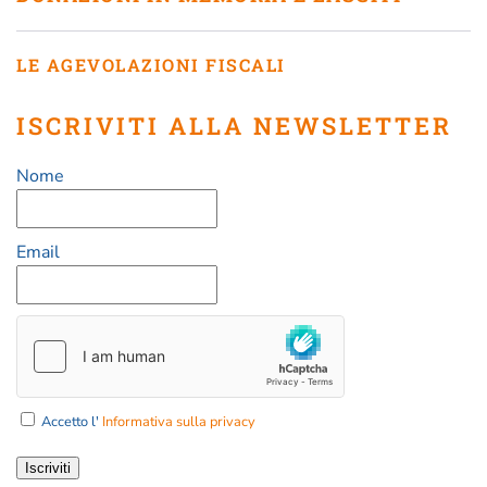
LE AGEVOLAZIONI FISCALI
ISCRIVITI ALLA NEWSLETTER
Nome
Email
Accetto l'
Informativa sulla privacy
Iscriviti