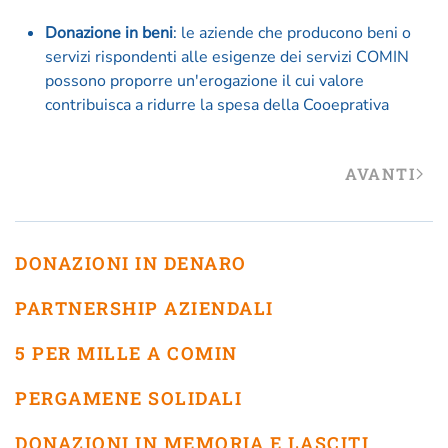
Donazione in beni
: le aziende che producono beni o
servizi rispondenti alle esigenze dei servizi COMIN
possono proporre un'erogazione il cui valore
contribuisca a ridurre la spesa della Cooeprativa
AVANTI
DONAZIONI IN DENARO
PARTNERSHIP AZIENDALI
5 PER MILLE A COMIN
PERGAMENE SOLIDALI
DONAZIONI IN MEMORIA E LASCITI