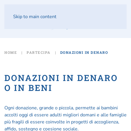
Skip to main content
HOME
PARTECIPA
DONAZIONI IN DENARO
DONAZIONI IN DENARO
O IN BENI
Ogni donazione, grande o piccola, permette ai bambini
accolti oggi di essere adulti migliori domani e alle famiglie
più fragili di essere coinvolte in progetti di accoglienza,
affido, sostegno e coesione sociale.